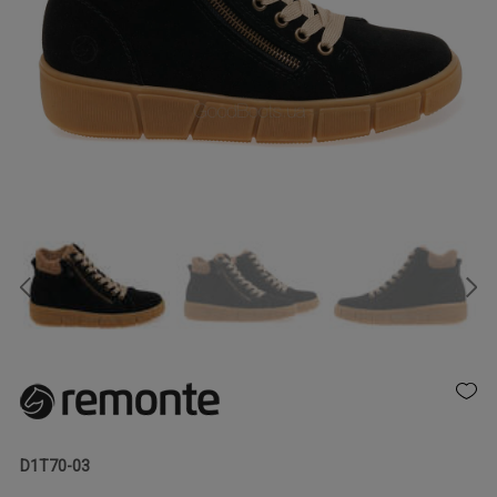
D1T70-03