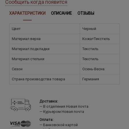
Сообщить когда появится
ХАРАКТЕРИСТИКИ
ОПИСАНИЕ
ОТЗЫВЫ
Цвет
Черный
Материал верха
Кожа+Текстиль
Материал подкладки
Текстиль
Материал стельки
Текстиль
Сезон
Осень-Весна
Страна производства товара
Германия
Доставка:
В отделения Новая почта
Курьером Новая почта
Оплата:
Банковской картой