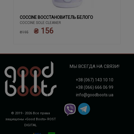
COCCINE ВОССТАНОВИТЕЛЬ БЕЛОГО
COCCINE SOLE CLEANER
₴ 156
₴195
МЫ ВСЕГДА НА СВЯЗИ!
+38 (067) 143 10 10
+38 (066) 666 06 99
info@goodboots.ua
© 2019 - 2026 Все права
защищены «Good Boots»
ROST
DIGITAL