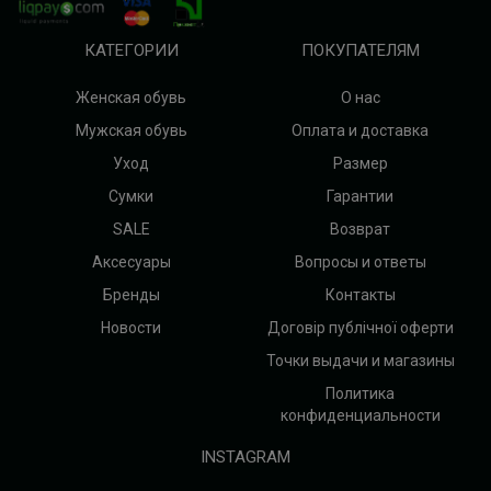
КАТЕГОРИИ
ПОКУПАТЕЛЯМ
Женская обувь
О нас
Мужская обувь
Оплата и доставка
Уход
Размер
Сумки
Гарантии
SALE
Возврат
Аксесуары
Вопросы и ответы
Бренды
Контакты
Новости
Договір публічної оферти
Точки выдачи и магазины
Политика
конфиденциальности
INSTAGRAM