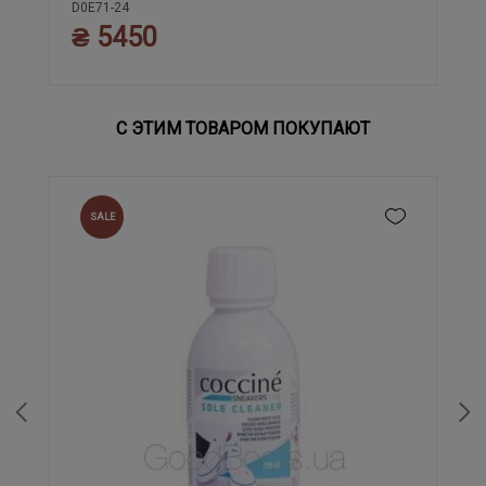
D0E71-24
₴ 5450
С ЭТИМ ТОВАРОМ ПОКУПАЮТ
SALE