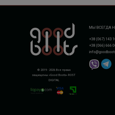
МЫ ВСЕГДА Н
+38 (067) 143 1
+38 (066) 666 0
info@goodboot
© 2019 - 2026 Все права
защищены «Good Boots»
ROST
DIGITAL