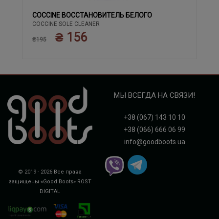
COCCINE ВОССТАНОВИТЕЛЬ БЕЛОГО
COCCINE SOLE CLEANER
₴ 156
₴195
МЫ ВСЕГДА НА СВЯЗИ!
+38 (067) 143 10 10
+38 (066) 666 06 99
info@goodboots.ua
© 2019 - 2026 Все права
защищены «Good Boots»
ROST
DIGITAL