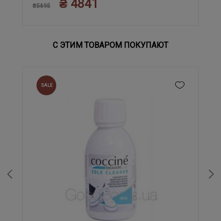
₴ 4841
₴5695
С ЭТИМ ТОВАРОМ ПОКУПАЮТ
SALE