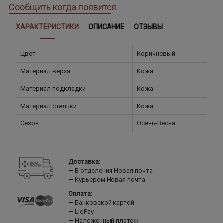
Сообщить когда появится
ХАРАКТЕРИСТИКИ
ОПИСАНИЕ
ОТЗЫВЫ
Цвет
Коричневый
Материал верха
Кожа
Материал подкладки
Кожа
Материал стельки
Кожа
Сезон
Осень-Весна
Доставка:
В отделения Новая почта
Курьером Новая почта
Оплата:
Банковской картой
LiqPay
Наложенный платеж