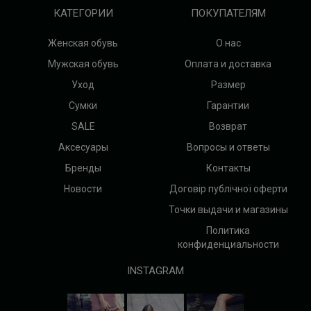
КАТЕГОРИИ
ПОКУПАТЕЛЯМ
Женская обувь
О нас
Мужская обувь
Оплата и доставка
Уход
Размер
Сумки
Гарантии
SALE
Возврат
Аксесуары
Вопросы и ответы
Бренды
Контакты
Новости
Договір публічної оферти
Точки выдачи и магазины
Политика
конфиденциальности
INSTAGRAM