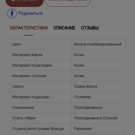
Поделиться
ХАРАКТЕРИСТИКИ
ОПИСАНИЕ
ОТЗЫВЫ
Цвет
Белый комбенированный
Материал верха
Кожа
Материал подкладки
Кожа
Материал стельки
Кожа
Сезон
Осень-Весна
Материал подошвы
Полимер
Назначение
Повседневные
Стиль обуви
Повседневный (Casual)
Страна регистрации бренда
Германия