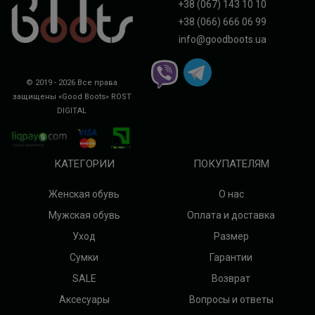
+38 (067) 143 10 10
+38 (066) 666 06 99
info@goodboots.ua
© 2019 - 2026 Все права
защищены «Good Boots»
ROST
DIGITAL
КАТЕГОРИИ
ПОКУПАТЕЛЯМ
Женская обувь
О нас
Мужская обувь
Оплата и доставка
Уход
Размер
Сумки
Гарантии
SALE
Возврат
Аксесуары
Вопросы и ответы