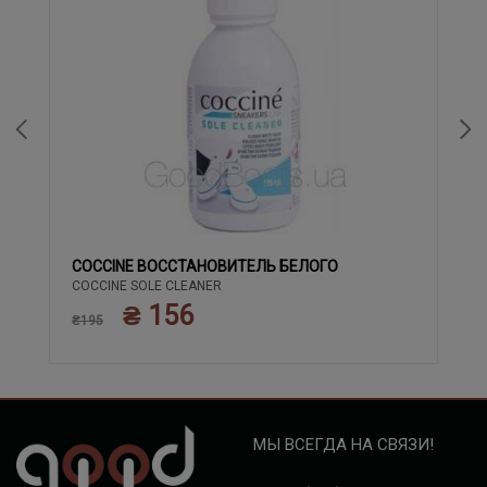
COCCINE ВОССТАНОВИТЕЛЬ БЕЛОГО
COCCINE SOLE CLEANER
₴ 156
₴195
МЫ ВСЕГДА НА СВЯЗИ!