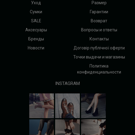
Уход
Размер
Сумки
Гарантии
SALE
Возврат
Аксесуары
Вопросы и ответы
Бренды
Контакты
Новости
Договір публічної оферти
Точки выдачи и магазины
Политика
конфиденциальности
INSTAGRAM