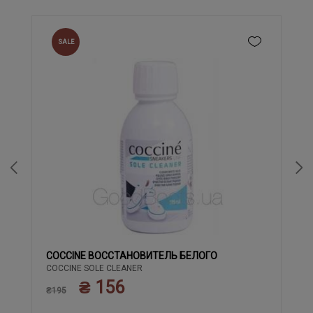
SALE
COCCINE ВОССТАНОВИТЕЛЬ БЕЛОГО
COCCINE SOLE CLEANER
₴ 156
₴195