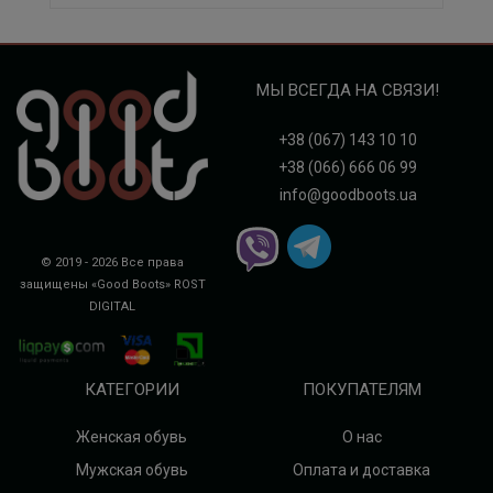
МЫ ВСЕГДА НА СВЯЗИ!
+38 (067) 143 10 10
+38 (066) 666 06 99
info@goodboots.ua
© 2019 - 2026 Все права
защищены «Good Boots»
ROST
DIGITAL
КАТЕГОРИИ
ПОКУПАТЕЛЯМ
Женская обувь
О нас
Мужская обувь
Оплата и доставка