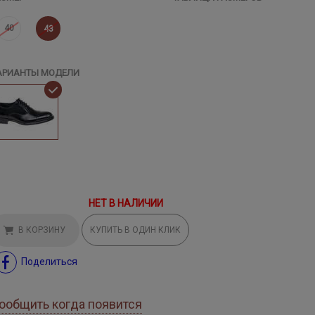
40
43
АРИАНТЫ МОДЕЛИ
НЕТ В НАЛИЧИИ
В КОРЗИНУ
КУПИТЬ В ОДИН КЛИК
Поделиться
ообщить когда появится