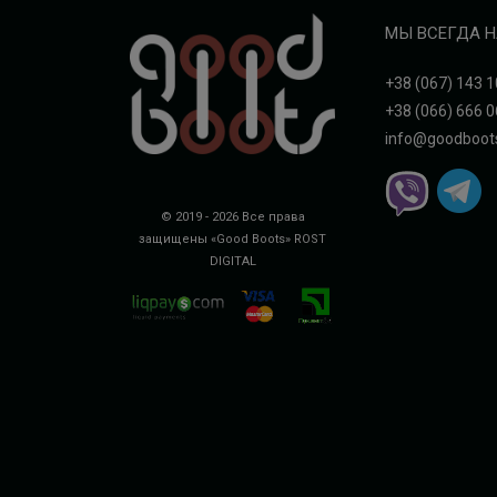
МЫ ВСЕГДА Н
+38 (067) 143 1
+38 (066) 666 0
info@goodboot
© 2019 - 2026 Все права
защищены «Good Boots»
ROST
DIGITAL