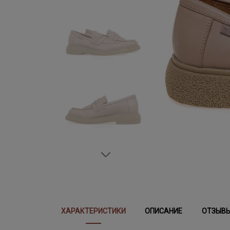
ХАРАКТЕРИСТИКИ
ОПИСАНИЕ
ОТЗЫВ