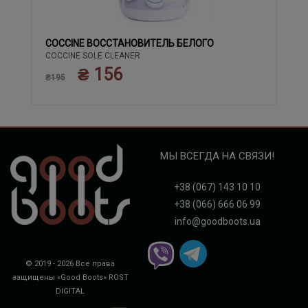
COCCINE ВОССТАНОВИТЕЛЬ БЕЛОГО
COCCINE SOLE CLEANER
₴ 156
₴195
МЫ ВСЕГДА НА СВЯЗИ!
+38 (067) 143 10 10
+38 (066) 666 06 99
info@goodboots.ua
© 2019 - 2026 Все права
защищены «Good Boots»
ROST
DIGITAL