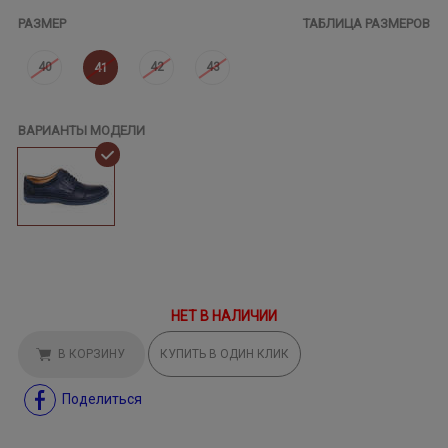
РАЗМЕР
ТАБЛИЦА РАЗМЕРОВ
40
42
43
41
ВАРИАНТЫ МОДЕЛИ
НЕТ В НАЛИЧИИ
В КОРЗИНУ
КУПИТЬ В ОДИН КЛИК
Поделиться