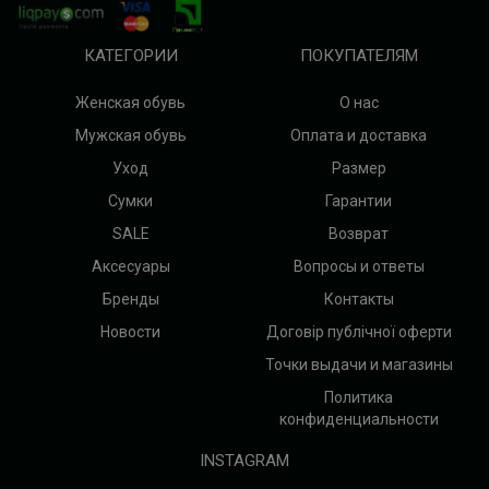
КАТЕГОРИИ
ПОКУПАТЕЛЯМ
Женская обувь
О нас
Мужская обувь
Оплата и доставка
Уход
Размер
Сумки
Гарантии
SALE
Возврат
Аксесуары
Вопросы и ответы
Бренды
Контакты
Новости
Договір публічної оферти
Точки выдачи и магазины
Политика
конфиденциальности
INSTAGRAM