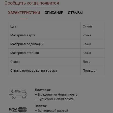
Сообщить когда появится
ХАРАКТЕРИСТИКИ
ОПИСАНИЕ
ОТЗЫВЫ
Цвет
Синий
Материал верха
Кожа
Материал подкладки
Кожа
Материал стельки
Кожа
Сезон
Лето
Страна производства товара
Польша
Доставка:
В отделения Новая почта
Курьером Новая почта
Оплата:
Банковской картой