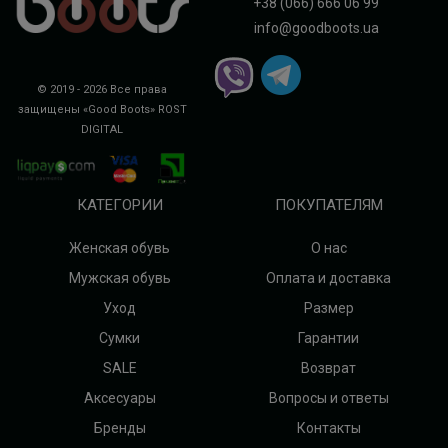
+38 (066) 666 06 99
info@goodboots.ua
© 2019 - 2026 Все права
защищены «Good Boots»
ROST
DIGITAL
КАТЕГОРИИ
ПОКУПАТЕЛЯМ
Женская обувь
О нас
Мужская обувь
Оплата и доставка
Уход
Размер
Сумки
Гарантии
SALE
Возврат
Аксесуары
Вопросы и ответы
Бренды
Контакты