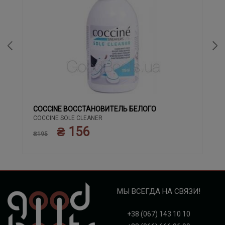
COCCINE ВОССТАНОВИТЕЛЬ БЕЛОГО
COCCINE SOLE CLEANER
₴ 156
₴195
МЫ ВСЕГДА НА СВЯЗИ!
+38 (067) 143 10 10