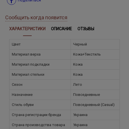
Сообщить когда появится
ХАРАКТЕРИСТИКИ
ОПИСАНИЕ
ОТЗЫВЫ
Цвет
Черный
Материал верха
Кожа+Текстиль
Материал подкладки
Кожа
Материал стельки
Кожа
Сезон
Лето
Назначение
Повседневные
Стиль обуви
Повседневный (Casual)
Страна регистрации бренда
Украина
Страна производства товара
Украина