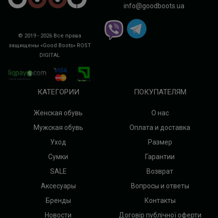
info@goodboots.ua
© 2019 - 2026 Все права
защищены «Good Boots»
ROST
DIGITAL
КАТЕГОРИИ
ПОКУПАТЕЛЯМ
Женская обувь
О нас
Мужская обувь
Оплата и доставка
Уход
Размер
Сумки
Гарантии
SALE
Возврат
Аксесуары
Вопросы и ответы
Бренды
Контакты
Новости
Договір публічної оферти