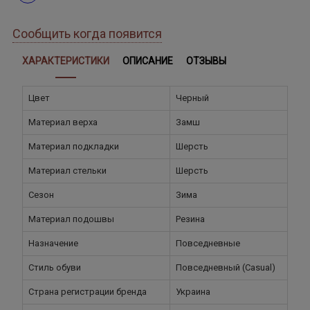
Сообщить когда появится
ХАРАКТЕРИСТИКИ
ОПИСАНИЕ
ОТЗЫВЫ
Цвет
Черный
Материал верха
Замш
Материал подкладки
Шерсть
Материал стельки
Шерсть
Сезон
Зима
Материал подошвы
Резина
Назначение
Повседневные
Стиль обуви
Повседневный (Casual)
Страна регистрации бренда
Украина