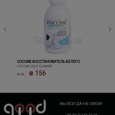
COCCINE ВОССТАНОВИТЕЛЬ БЕЛОГО
COCCINE SOLE CLEANER
₴ 156
₴195
МЫ ВСЕГДА НА СВЯЗИ!