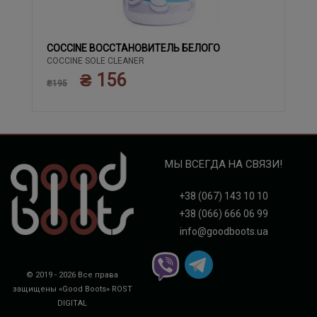
COCCINE ВОССТАНОВИТЕЛЬ БЕЛОГО
COCCINE SOLE CLEANER
₴ 156
₴195
МЫ ВСЕГДА НА СВЯЗИ!
+38 (067) 143 10 10
+38 (066) 666 06 99
info@goodboots.ua
© 2019 - 2026 Все права
защищены «Good Boots»
ROST
DIGITAL