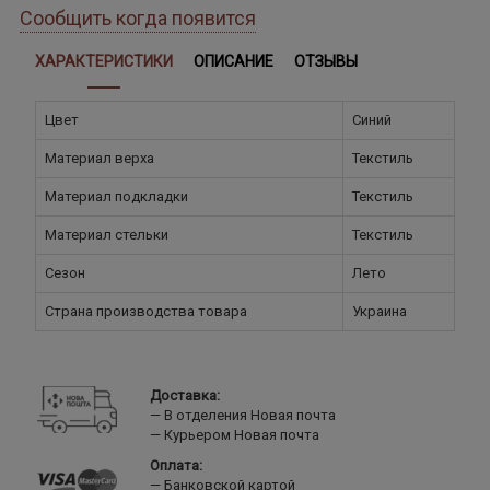
Сообщить когда появится
ХАРАКТЕРИСТИКИ
ОПИСАНИЕ
ОТЗЫВЫ
Цвет
Синий
Материал верха
Текстиль
Материал подкладки
Текстиль
Материал стельки
Текстиль
Сезон
Лето
Страна производства товара
Украина
Доставка:
В отделения Новая почта
Курьером Новая почта
Оплата:
Банковской картой