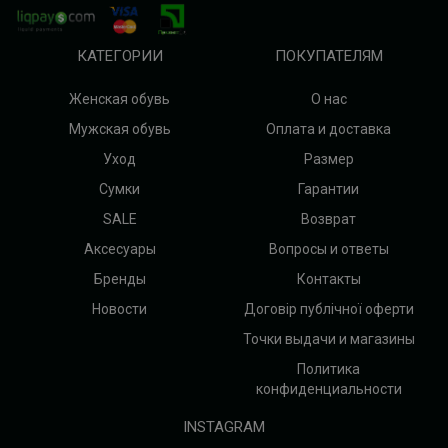
КАТЕГОРИИ
ПОКУПАТЕЛЯМ
Женская обувь
О нас
Мужская обувь
Оплата и доставка
Уход
Размер
Сумки
Гарантии
SALE
Возврат
Аксесуары
Вопросы и ответы
Бренды
Контакты
Новости
Договір публічної оферти
Точки выдачи и магазины
Политика
конфиденциальности
INSTAGRAM