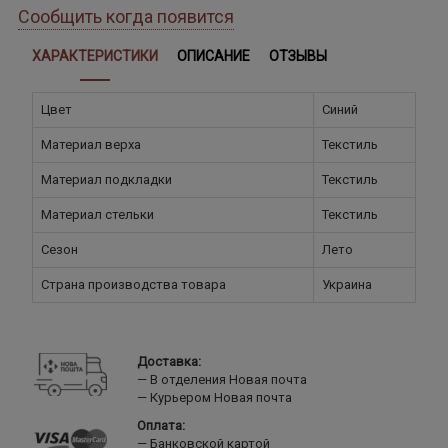
Сообщить когда появится
ХАРАКТЕРИСТИКИ
ОПИСАНИЕ
ОТЗЫВЫ
Цвет
Синий
Материал верха
Текстиль
Материал подкладки
Текстиль
Материал стельки
Текстиль
Сезон
Лето
Страна производства товара
Украина
Доставка:
В отделения Новая почта
Курьером Новая почта
Оплата:
Банковской картой