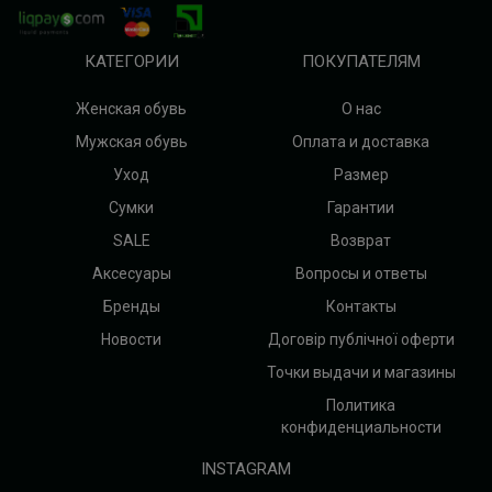
КАТЕГОРИИ
ПОКУПАТЕЛЯМ
Женская обувь
О нас
Мужская обувь
Оплата и доставка
Уход
Размер
Сумки
Гарантии
SALE
Возврат
Аксесуары
Вопросы и ответы
Бренды
Контакты
Новости
Договір публічної оферти
Точки выдачи и магазины
Политика
конфиденциальности
INSTAGRAM