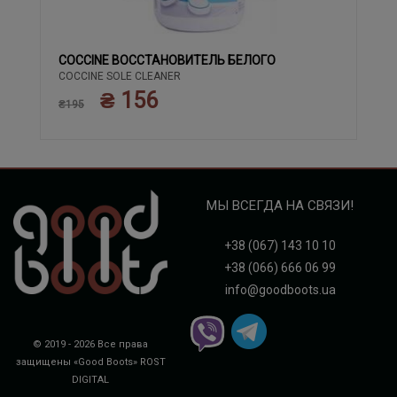
COCCINE ВОССТАНОВИТЕЛЬ БЕЛОГО
COCCINE SOLE CLEANER
₴ 156
₴195
МЫ ВСЕГДА НА СВЯЗИ!
+38 (067) 143 10 10
+38 (066) 666 06 99
info@goodboots.ua
© 2019 - 2026 Все права
защищены «Good Boots»
ROST
DIGITAL