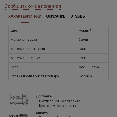
Сообщить когда появится
ХАРАКТЕРИСТИКИ
ОПИСАНИЕ
ОТЗЫВЫ
Цвет
Черный
Материал верха
Замш
Материал подкладки
Кожа
Материал стельки
Кожа
Сезон
Осень-Весна
Страна производства товара
Польша
Доставка:
В отделения Новая почта
Курьером Новая почта
Оплата: