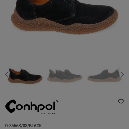
D-3556S/03/BLACK