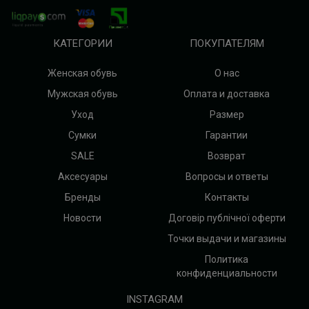
КАТЕГОРИИ
ПОКУПАТЕЛЯМ
Женская обувь
О нас
Мужская обувь
Оплата и доставка
Уход
Размер
Сумки
Гарантии
SALE
Возврат
Аксесуары
Вопросы и ответы
Бренды
Контакты
Новости
Договір публічної оферти
Точки выдачи и магазины
Политика
конфиденциальности
INSTAGRAM