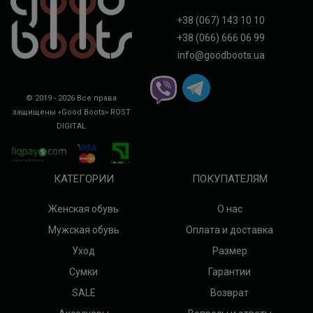
+38 (067) 143 10 10
+38 (066) 666 06 99
info@goodboots.ua
© 2019 - 2026 Все права
защищены «Good Boots»
ROST
DIGITAL
КАТЕГОРИИ
ПОКУПАТЕЛЯМ
Женская обувь
О нас
Мужская обувь
Оплата и доставка
Уход
Размер
Сумки
Гарантии
SALE
Возврат