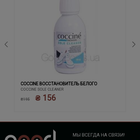
COCCINE ВОССТАНОВИТЕЛЬ БЕЛОГО
COCCINE SOLE CLEANER
₴ 156
₴195
МЫ ВСЕГДА НА СВЯЗИ!