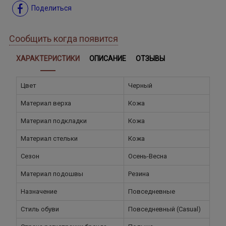
Поделиться
Сообщить когда появится
ХАРАКТЕРИСТИКИ
ОПИСАНИЕ
ОТЗЫВЫ
Цвет
Черный
Материал верха
Кожа
Материал подкладки
Кожа
Материал стельки
Кожа
Сезон
Осень-Весна
Материал подошвы
Резина
Назначение
Повседневные
Стиль обуви
Повседневный (Casual)