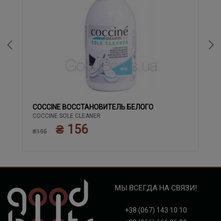
COCCINE ВОССТАНОВИТЕЛЬ БЕЛОГО
COCCINE SOLE CLEANER
₴ 156
₴195
МЫ ВСЕГДА НА СВЯЗИ!
+38 (067) 143 10 10