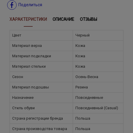
Поделиться
ХАРАКТЕРИСТИКИ
ОПИСАНИЕ
ОТЗЫВЫ
Цвет
Черный
Материал верха
Кожа
Материал подкладки
Кожа
Материал стельки
Кожа
Сезон
Осень-Весна
Материал подошвы
Резина
Назначение
Повседневные
Стиль обуви
Повседневный (Casual)
Страна регистрации бренда
Польша
Страна производства товара
Польша