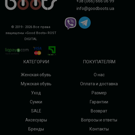
+38 (066) 666 06 99
info@goodboots.ua
© 2019 - 2026 Все права
защищены «Good Boots»
ROST
DIGITAL
КАТЕГОРИИ
ПОКУПАТЕЛЯМ
Женская обувь
О нас
Мужская обувь
Оплата и доставка
Уход
Размер
Сумки
Гарантии
SALE
Возврат
Аксесуары
Вопросы и ответы
Бренды
Контакты