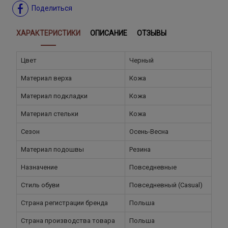
Поделиться
ХАРАКТЕРИСТИКИ
ОПИСАНИЕ
ОТЗЫВЫ
Цвет
Черный
Материал верха
Кожа
Материал подкладки
Кожа
Материал стельки
Кожа
Сезон
Осень-Весна
Материал подошвы
Резина
Назначение
Повседневные
Стиль обуви
Повседневный (Casual)
Страна регистрации бренда
Польша
Страна производства товара
Польша