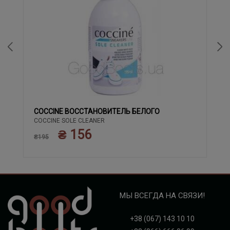
COCCINE ВОССТАНОВИТЕЛЬ БЕЛОГО
COCCINE SOLE CLEANER
₴ 156
₴195
МЫ ВСЕГДА НА СВЯЗИ!
+38 (067) 143 10 10