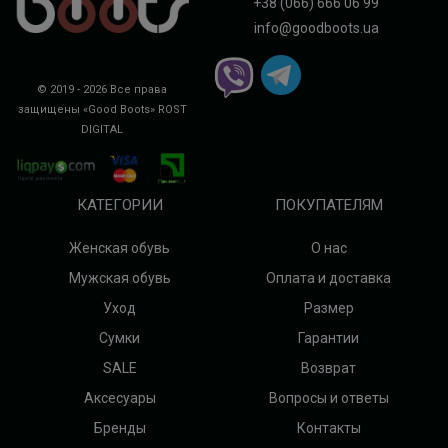
+38 (066) 666 06 99
info@goodboots.ua
© 2019 - 2026 Все права
защищены «Good Boots»
ROST
DIGITAL
КАТЕГОРИИ
ПОКУПАТЕЛЯМ
Женская обувь
О нас
Мужская обувь
Оплата и доставка
Уход
Размер
Сумки
Гарантии
SALE
Возврат
Аксесуары
Вопросы и ответы
Бренды
Контакты