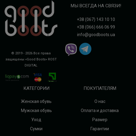
МЫ ВСЕГДА НА СВЯЗИ!
+38 (067) 143 10 10
+38 (066) 666 06 99
info@goodboots.ua
© 2019 - 2026 Все права
защищены «Good Boots»
ROST
DIGITAL
КАТЕГОРИИ
ПОКУПАТЕЛЯМ
Женская обувь
О нас
Мужская обувь
Оплата и доставка
Уход
Размер
Сумки
Гарантии