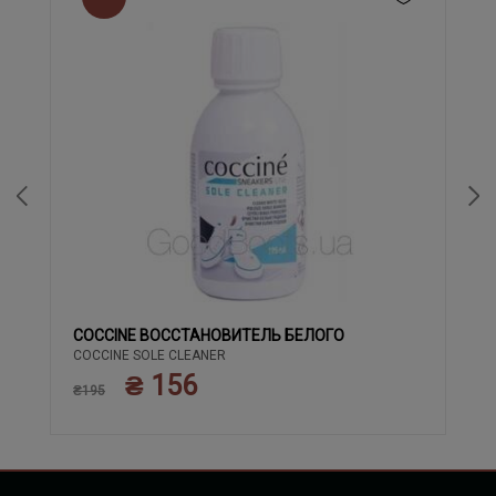
COCCINE ВОССТАНОВИТЕЛЬ БЕЛОГО
COCCINE SOLE CLEANER
₴ 156
₴195