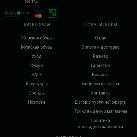
DIGITAL
КАТЕГОРИИ
ПОКУПАТЕЛЯМ
Женская обувь
О нас
Мужская обувь
Оплата и доставка
Уход
Размер
Сумки
Гарантии
SALE
Возврат
Аксесуары
Вопросы и ответы
Бренды
Контакты
Новости
Договір публічної оферти
Точки выдачи и магазины
Политика
конфиденциальности