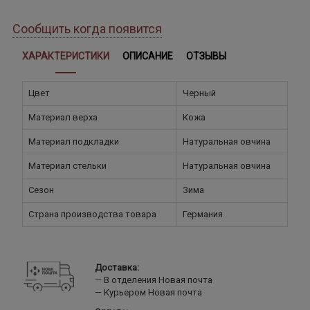
Сообщить когда появится
ХАРАКТЕРИСТИКИ
ОПИСАНИЕ
ОТЗЫВЫ
Цвет
Черный
Материал верха
Кожа
Материал подкладки
Натуральная овчина
Материал стельки
Натуральная овчина
Сезон
Зима
Страна производства товара
Германия
Доставка:
В отделения Новая почта
Курьером Новая почта