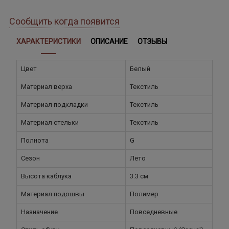
Сообщить когда появится
ХАРАКТЕРИСТИКИ
ОПИСАНИЕ
ОТЗЫВЫ
Цвет
Белый
Материал верха
Текстиль
Материал подкладки
Текстиль
Материал стельки
Текстиль
Полнота
G
Сезон
Лето
Высота каблука
3.3 см
Материал подошвы
Полимер
Назначение
Повседневные