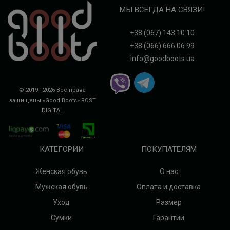
МЫ ВСЕГДА НА СВЯЗИ!
+38 (067) 143 10 10
+38 (066) 666 06 99
info@goodboots.ua
© 2019 - 2026 Все права
защищены «Good Boots»
ROST
DIGITAL
КАТЕГОРИИ
ПОКУПАТЕЛЯМ
Женская обувь
О нас
Мужская обувь
Оплата и доставка
Уход
Размер
Сумки
Гарантии