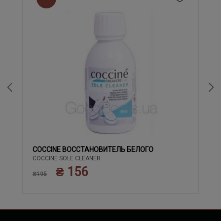
COCCINE ВОССТАНОВИТЕЛЬ БЕЛОГО
COCCINE SOLE CLEANER
₴ 156
₴195