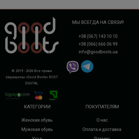
МЫ ВСЕГДА НА СВЯЗИ!
+38 (067) 143 10 10
+38 (066) 666 06 99
info@goodboots.ua
© 2019 - 2026 Все права
защищены «Good Boots»
ROST
DIGITAL
КАТЕГОРИИ
ПОКУПАТЕЛЯМ
Женская обувь
О нас
Мужская обувь
Оплата и доставка
Уход
Размер