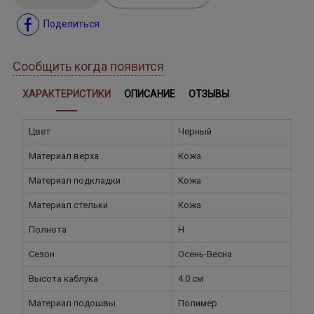
Поделиться
Сообщить когда появится
ХАРАКТЕРИСТИКИ
ОПИСАНИЕ
ОТЗЫВЫ
Цвет
Черный
Материал верха
Кожа
Материал подкладки
Кожа
Материал стельки
Кожа
Полнота
H
Сезон
Осень-Весна
Высота каблука
4.0 см
Материал подошвы
Полимер