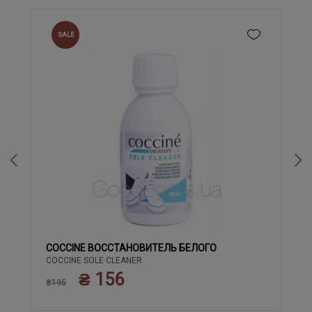
SALE
COCCINE ВОССТАНОВИТЕЛЬ БЕЛОГО
COCCINE SOLE CLEANER
₴ 156
₴195