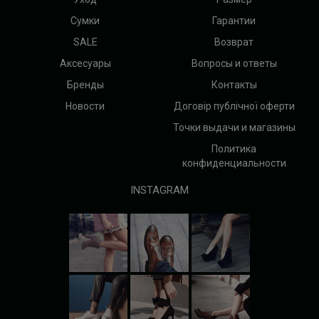
Сумки
Гарантии
SALE
Возврат
Аксесуары
Вопросы и ответы
Бренды
Контакты
Новости
Договір публічної оферти
Точки выдачи и магазины
Политика
конфиденциальности
INSTAGRAM