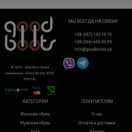
МЫ ВСЕГДА НА СВЯЗИ!
+38 (067) 143 10 10
+38 (066) 666 06 99
info@goodboots.ua
© 2019 - 2026 Все права
защищены «Good Boots»
ROST
DIGITAL
КАТЕГОРИИ
ПОКУПАТЕЛЯМ
Женская обувь
О нас
Мужская обувь
Оплата и доставка
Уход
Размер