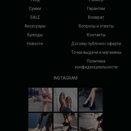
Сумки
Гарантии
SALE
Возврат
Аксесуары
Вопросы и ответы
Бренды
Контакты
Новости
Договір публічної оферти
Точки выдачи и магазины
Политика
конфиденциальности
INSTAGRAM