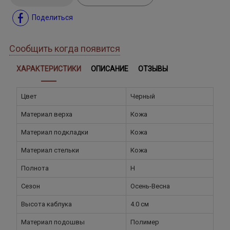
Поделиться
Сообщить когда появится
ХАРАКТЕРИСТИКИ
ОПИСАНИЕ
ОТЗЫВЫ
Цвет
Черный
Материал верха
Кожа
Материал подкладки
Кожа
Материал стельки
Кожа
Полнота
H
Сезон
Осень-Весна
Высота каблука
4.0 см
Материал подошвы
Полимер