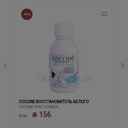
SALE
COCCINE ВОССТАНОВИТЕЛЬ БЕЛОГО
COCCINE SOLE CLEANER
₴ 156
₴195