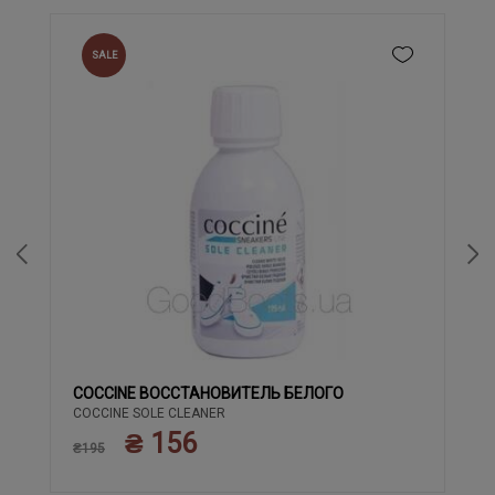
SALE
COCCINE ВОССТАНОВИТЕЛЬ БЕЛОГО
COCCINE SOLE CLEANER
₴ 156
₴195