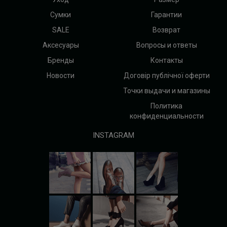
Сумки
Гарантии
SALE
Возврат
Аксесуары
Вопросы и ответы
Бренды
Контакты
Новости
Договір публічної оферти
Точки выдачи и магазины
Политика
конфиденциальности
INSTAGRAM