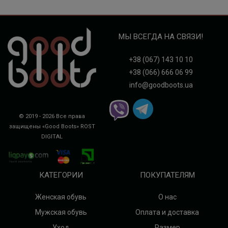
МЫ ВСЕГДА НА СВЯЗИ!
+38 (067) 143 10 10
+38 (066) 666 06 99
info@goodboots.ua
© 2019 - 2026 Все права
защищены «Good Boots»
ROST
DIGITAL
КАТЕГОРИИ
ПОКУПАТЕЛЯМ
Женская обувь
О нас
Мужская обувь
Оплата и доставка
Уход
Размер