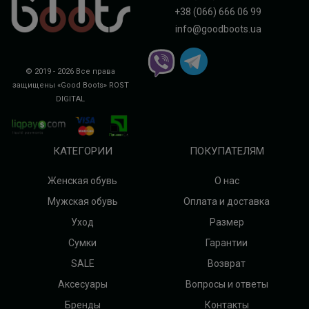
+38 (066) 666 06 99
info@goodboots.ua
© 2019 - 2026 Все права
защищены «Good Boots»
ROST
DIGITAL
КАТЕГОРИИ
ПОКУПАТЕЛЯМ
Женская обувь
О нас
Мужская обувь
Оплата и доставка
Уход
Размер
Сумки
Гарантии
SALE
Возврат
Аксесуары
Вопросы и ответы
Бренды
Контакты