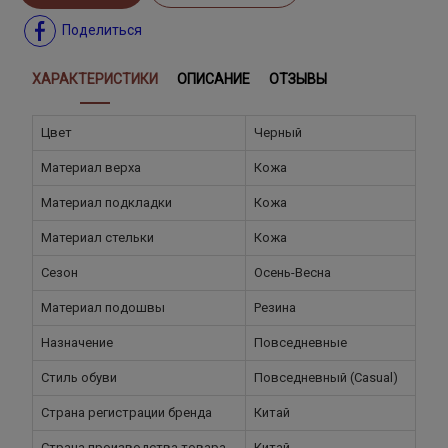
Поделиться
ХАРАКТЕРИСТИКИ
ОПИСАНИЕ
ОТЗЫВЫ
Цвет
Черный
Материал верха
Кожа
Материал подкладки
Кожа
Материал стельки
Кожа
Сезон
Осень-Весна
Материал подошвы
Резина
Назначение
Повседневные
Стиль обуви
Повседневный (Casual)
Страна регистрации бренда
Китай
Страна производства товара
Китай