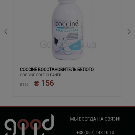
COCCINE ВОССТАНОВИТЕЛЬ БЕЛОГО
COCCINE SOLE CLEANER
₴ 156
₴195
МЫ ВСЕГДА НА СВЯЗИ!
+38 (067) 143 10 10