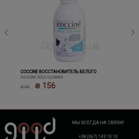
COCCINE ВОССТАНОВИТЕЛЬ БЕЛОГО
COCCINE SOLE CLEANER
₴ 156
₴195
МЫ ВСЕГДА НА СВЯЗИ!
+38 (067) 143 10 10