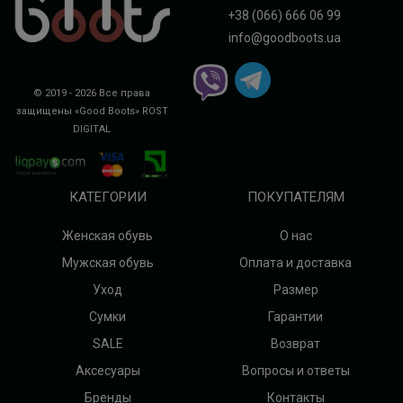
+38 (066) 666 06 99
info@goodboots.ua
© 2019 - 2026 Все права
защищены «Good Boots»
ROST
DIGITAL
КАТЕГОРИИ
ПОКУПАТЕЛЯМ
Женская обувь
О нас
Мужская обувь
Оплата и доставка
Уход
Размер
Сумки
Гарантии
SALE
Возврат
Аксесуары
Вопросы и ответы
Бренды
Контакты