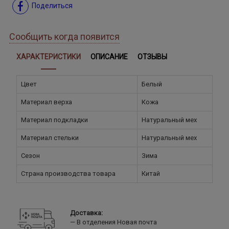
Поделиться
Сообщить когда появится
ХАРАКТЕРИСТИКИ
ОПИСАНИЕ
ОТЗЫВЫ
Цвет
Белый
Материал верха
Кожа
Материал подкладки
Натуральный мех
Материал стельки
Натуральный мех
Сезон
Зима
Страна производства товара
Китай
Доставка:
В отделения Новая почта