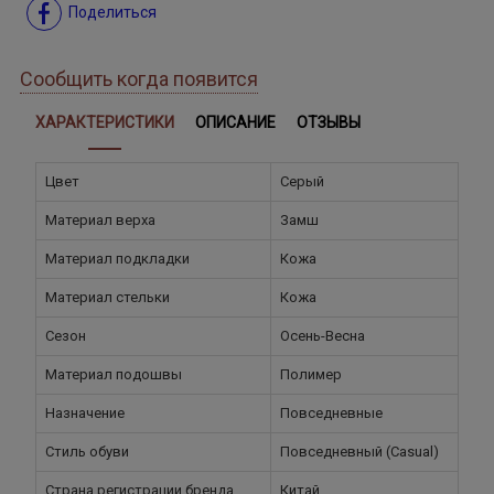
Поделиться
Сообщить когда появится
ХАРАКТЕРИСТИКИ
ОПИСАНИЕ
ОТЗЫВЫ
Цвет
Серый
Материал верха
Замш
Материал подкладки
Кожа
Материал стельки
Кожа
Сезон
Осень-Весна
Материал подошвы
Полимер
Назначение
Повседневные
Стиль обуви
Повседневный (Casual)
Страна регистрации бренда
Китай