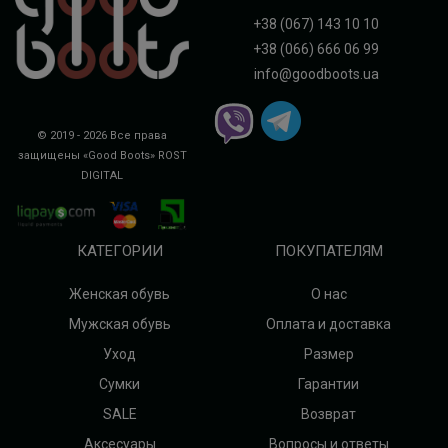
+38 (067) 143 10 10
+38 (066) 666 06 99
info@goodboots.ua
© 2019 - 2026 Все права
защищены «Good Boots»
ROST
DIGITAL
КАТЕГОРИИ
ПОКУПАТЕЛЯМ
Женская обувь
О нас
Мужская обувь
Оплата и доставка
Уход
Размер
Сумки
Гарантии
SALE
Возврат
Аксесуары
Вопросы и ответы