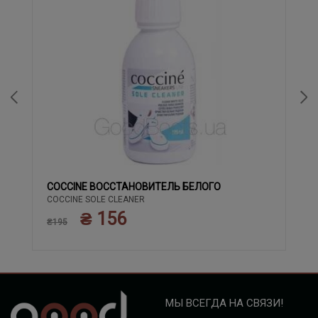
COCCINE ВОССТАНОВИТЕЛЬ БЕЛОГО
COCCINE SOLE CLEANER
₴ 156
₴195
МЫ ВСЕГДА НА СВЯЗИ!