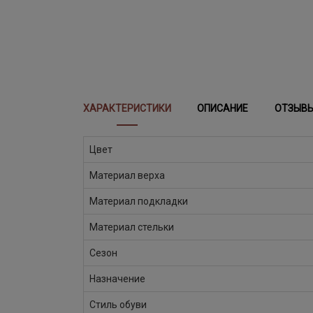
ХАРАКТЕРИСТИКИ
ОПИСАНИЕ
ОТЗЫВ
Цвет
Материал верха
Материал подкладки
Материал стельки
Сезон
Назначение
Стиль обуви