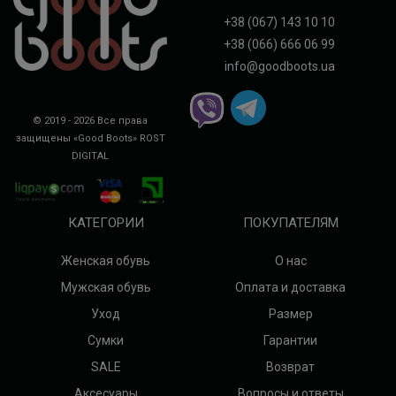
+38 (067) 143 10 10
+38 (066) 666 06 99
info@goodboots.ua
© 2019 - 2026 Все права
защищены «Good Boots»
ROST
DIGITAL
КАТЕГОРИИ
ПОКУПАТЕЛЯМ
Женская обувь
О нас
Мужская обувь
Оплата и доставка
Уход
Размер
Сумки
Гарантии
SALE
Возврат
Аксесуары
Вопросы и ответы