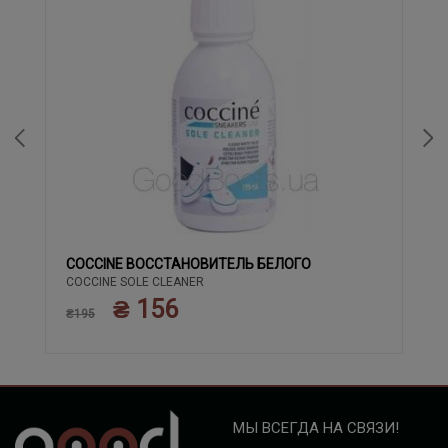
COCCINE ВОССТАНОВИТЕЛЬ БЕЛОГО
COCCINE SOLE CLEANER
₴ 156
₴195
МЫ ВСЕГДА НА СВЯЗИ!