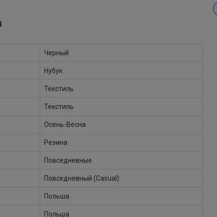
Ы
Черный
Нубук
Текстиль
Текстиль
Осень-Весна
Резина
Повседневные
Повседневный (Casual)
Польша
Польша