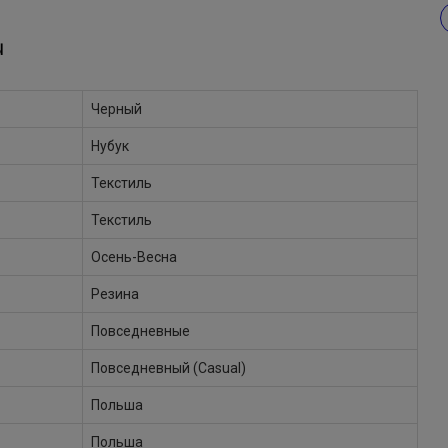
Ы
Черный
Нубук
Текстиль
Текстиль
Осень-Весна
Резина
Повседневные
Повседневный (Casual)
Польша
Польша