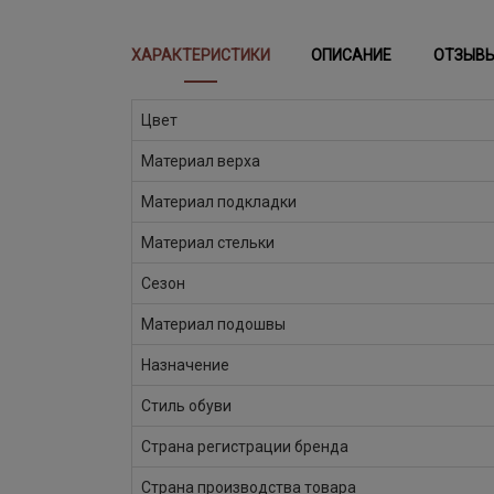
ХАРАКТЕРИСТИКИ
ОПИСАНИЕ
ОТЗЫВ
Цвет
Материал верха
Материал подкладки
Материал стельки
Сезон
Материал подошвы
Назначение
Стиль обуви
Страна регистрации бренда
Страна производства товара