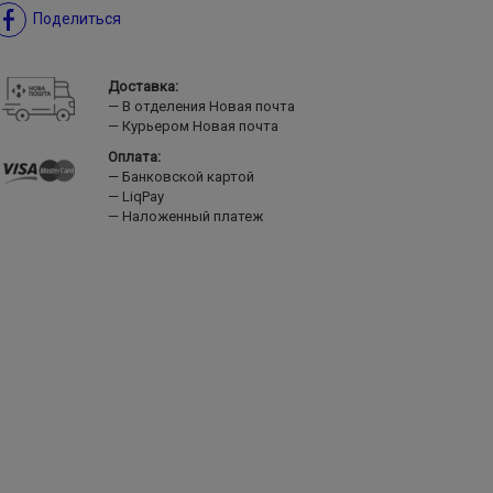
Поделиться
Доставка:
В отделения Новая почта
Курьером Новая почта
Оплата:
Банковской картой
LiqPay
Наложенный платеж