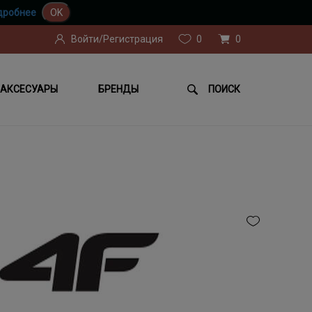
дробнее
OK
Войти/Регистрация
0
0
АКСЕСУАРЫ
БРЕНДЫ
ПОИСК