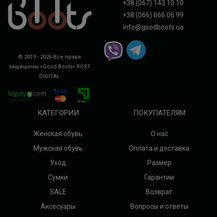
+38 (067) 143 10 10
+38 (066) 666 06 99
info@goodboots.ua
© 2019 - 2026 Все права
защищены «Good Boots»
ROST
DIGITAL
КАТЕГОРИИ
ПОКУПАТЕЛЯМ
Женская обувь
О нас
Мужская обувь
Оплата и доставка
Уход
Размер
Сумки
Гарантии
SALE
Возврат
Аксесуары
Вопросы и ответы