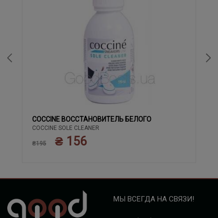
COCCINE ВОССТАНОВИТЕЛЬ БЕЛОГО
COCCINE SOLE CLEANER
₴ 156
₴195
МЫ ВСЕГДА НА СВЯЗИ!