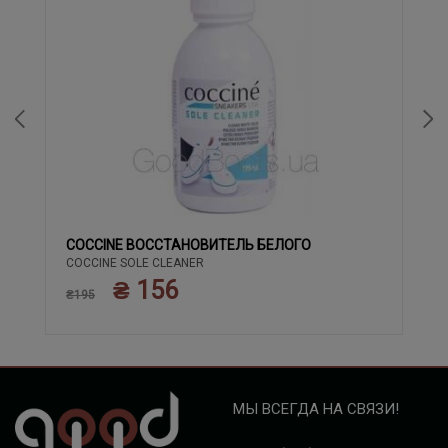
COCCINE ВОССТАНОВИТЕЛЬ БЕЛОГО
COCCINE SOLE CLEANER
₴ 156
₴195
МЫ ВСЕГДА НА СВЯЗИ!