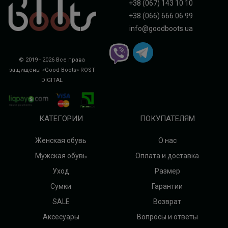
+38 (067) 143 10 10
+38 (066) 666 06 99
info@goodboots.ua
© 2019 - 2026 Все права
защищены «Good Boots»
ROST
DIGITAL
КАТЕГОРИИ
ПОКУПАТЕЛЯМ
Женская обувь
О нас
Мужская обувь
Оплата и доставка
Уход
Размер
Сумки
Гарантии
SALE
Возврат
Аксесуары
Вопросы и ответы