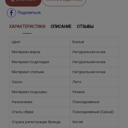
Поделиться
ХАРАКТЕРИСТИКИ
ОПИСАНИЕ
ОТЗЫВЫ
Цвет
Белый
Материал верха
Натуральная кожа
Материал подкладки
Натуральная кожа
Материал стельки
Натуральная кожа
Сезон
Лето
Материал подошвы
Резина
Назначение
Повседневные
Стиль обуви
Повседневный (Casual)
Страна регистрации бренда
Китай